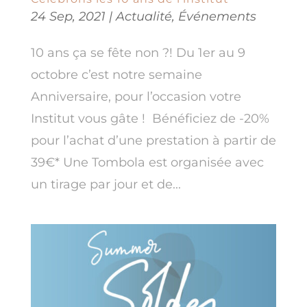
24 Sep, 2021
|
Actualité
,
Événements
10 ans ça se fête non ?! Du 1er au 9
octobre c’est notre semaine
Anniversaire, pour l’occasion votre
Institut vous gâte ! Bénéficiez de -20%
pour l’achat d’une prestation à partir de
39€* Une Tombola est organisée avec
un tirage par jour et de...