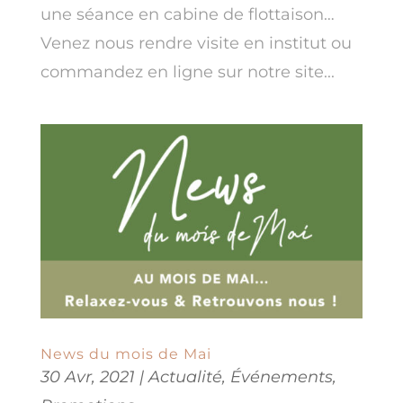
une séance en cabine de flottaison…
Venez nous rendre visite en institut ou
commandez en ligne sur notre site...
News du mois de Mai
30 Avr, 2021
|
Actualité
,
Événements
,