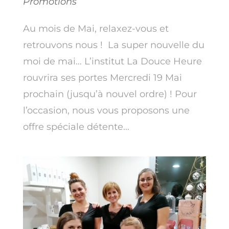
Promotions
Au mois de Mai, relaxez-vous et
retrouvons nous ! La super nouvelle du
moi de mai… L’institut La Douce Heure
rouvrira ses portes Mercredi 19 Mai
prochain (jusqu’à nouvel ordre) ! Pour
l’occasion, nous vous proposons une
offre spéciale détente...