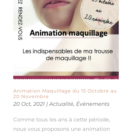
Animation Maquillage du 15 Octobre au
20 Novembre
20 Oct, 2021
|
Actualité
,
Événements
Comme tous les ans à cette période,
nous vous proposons une animation