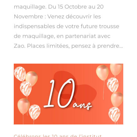
maquillage. Du 15 Octobre au 20
Novembre : Venez découvrir les
indispensables de votre future trousse
de maquillage, en partenariat avec
Zao. Places limitées, pensez à prendre...
Célébrons les 10 ans de l’institut