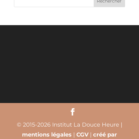
© 2015-2026 Institut La Douce Heure |
mentions légales
|
CGV
|
créé par