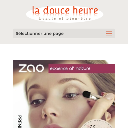
Sélectionner une page