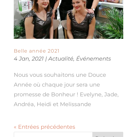
Belle année 2021
4 Jan, 2021
|
Actualité
,
Événements
Nous vous souhaitons une Douce
Année où chaque jour sera une
promesse de Bonheur ! Evelyne, Jade,
Andréa, Heidi et Melissande
« Entrées précédentes