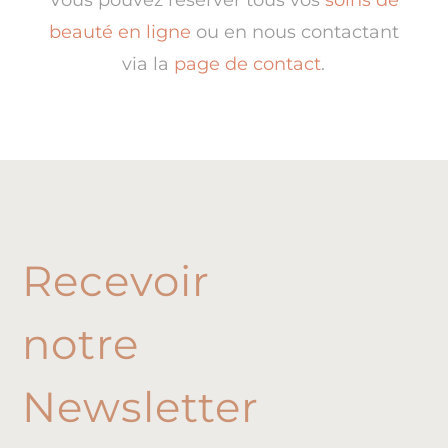
Vous pouvez réserver tous vos
soins de
beauté en ligne
ou en nous contactant
via la
page de contact
.
Recevoir
notre
Newsletter