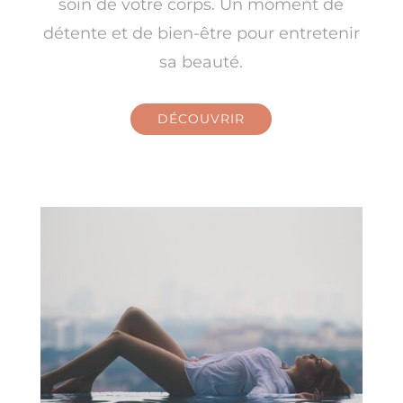
soin de votre corps. Un moment de
détente et de bien-être pour entretenir
sa beauté.
DÉCOUVRIR