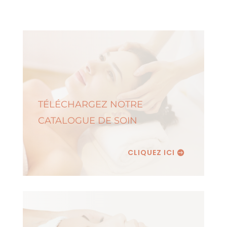
TÉLÉCHARGEZ NOTRE
CATALOGUE DE SOIN
CLIQUEZ ICI