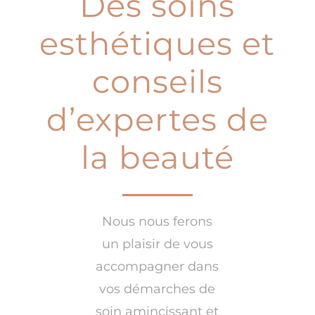
Des soins
esthétiques et
conseils
d’expertes de
la beauté
Nous nous ferons
un plaisir de vous
accompagner dans
vos démarches de
soin amincissant et