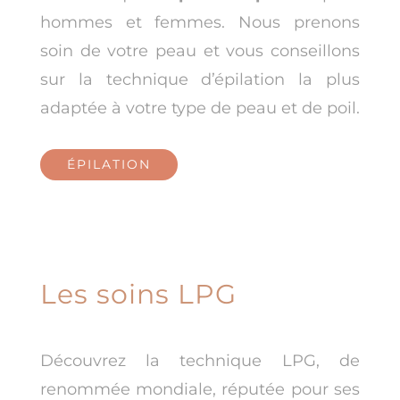
hommes et femmes. Nous prenons
soin de votre peau et vous conseillons
sur la technique d’épilation la plus
adaptée à votre type de peau et de poil.
ÉPILATION
Les soins LPG
Découvrez la technique LPG, de
renommée mondiale, réputée pour ses