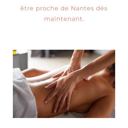
être proche de Nantes dès
maintenant.