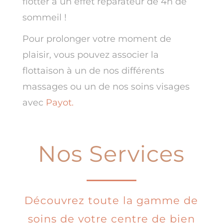
flotter à un effet réparateur de 4h de
sommeil !
Pour prolonger votre moment de
plaisir, vous pouvez associer la
flottaison à un de nos différents
massages ou un de nos soins visages
avec
Payot.
Nos Services
Découvrez toute la gamme de
soins de votre centre de bien