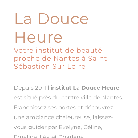
La Douce
Heure
Votre institut de beauté
proche de Nantes à Saint
Sébastien Sur Loire
Depuis 2011 l’
institut La Douce Heure
est situé près du centre ville de Nantes.
Franchissez ses portes et découvrez
une ambiance chaleureuse, laissez-
vous guider par Evelyne, Céline,
Emeline, Léa et Charlène,