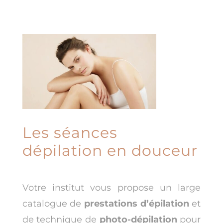
Les séances
dépilation en douceur
Votre institut vous propose un large
catalogue de
prestations d’épilation
et
de technique de
photo-dépilation
pour