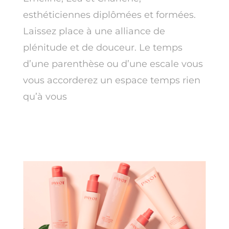
esthéticiennes diplômées et formées.
Laissez place à une alliance de
plénitude et de douceur. Le temps
d’une parenthèse ou d’une escale vous
vous accorderez un espace temps rien
qu’à vous