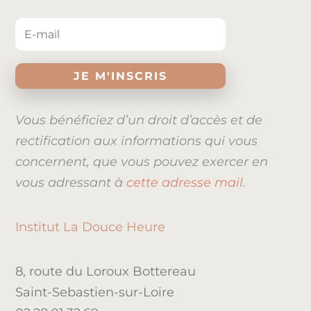
JE M'INSCRIS
Vous bénéficiez d’un droit d’accès et de
rectification aux informations qui vous
concernent, que vous pouvez exercer en
vous adressant à
cette adresse mail
.
Institut La Douce Heure
8, route du Loroux Bottereau
Saint-Sebastien-sur-Loire