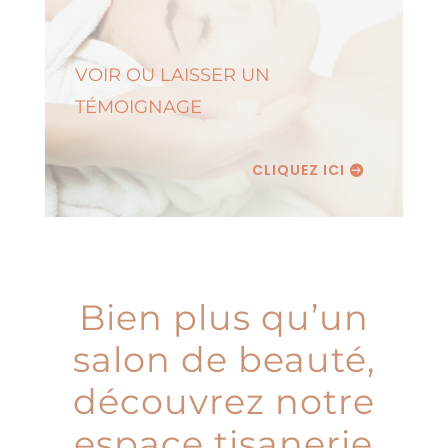
VOIR OU LAISSER UN
TÉMOIGNAGE
CLIQUEZ ICI
Bien plus qu’un
salon de beauté,
découvrez notre
espace tisanerie