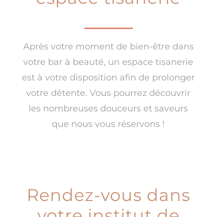
Après votre moment de bien-être dans
votre bar à beauté, un espace tisanerie
est à votre disposition afin de prolonger
votre détente. Vous pourrez découvrir
les nombreuses douceurs et saveurs
que nous vous réservons !
Rendez-vous dans
votre institut de