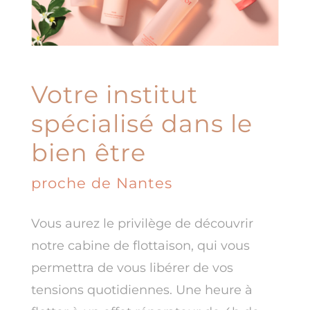
Votre institut
spécialisé dans le
bien être
proche de Nantes
Vous aurez le privilège de découvrir
notre cabine de flottaison, qui vous
permettra de vous libérer de vos
tensions quotidiennes. Une heure à