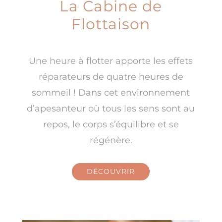
La Cabine de
Flottaison
Une heure à flotter apporte les effets
réparateurs de quatre heures de
sommeil ! Dans cet environnement
d’apesanteur où tous les sens sont au
repos, le corps s’équilibre et se
régénère.
DÉCOUVRIR