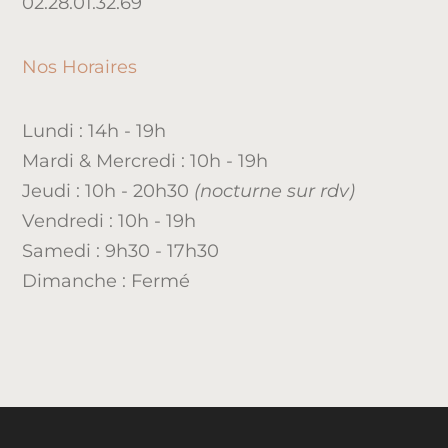
02.28.01.32.69
Nos Horaires
Lundi : 14h - 19h
Mardi & Mercredi : 10h - 19h
Jeudi : 10h - 20h30
(nocturne sur rdv)
Vendredi : 10h - 19h
Samedi : 9h30 - 17h30
Dimanche : Fermé