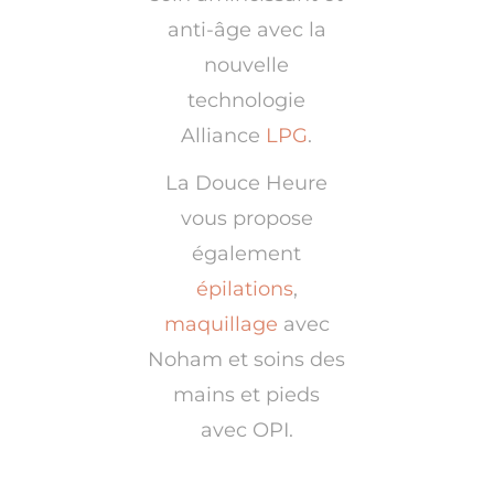
anti-âge avec la
nouvelle
technologie
Alliance
LPG
.
La Douce Heure
vous propose
également
épilations
,
maquillage
avec
Noham et soins des
mains et pieds
avec OPI.