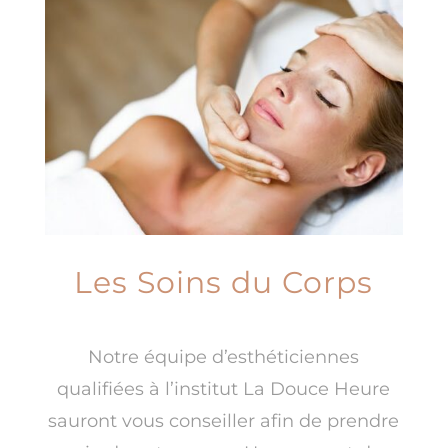
Les Soins du Corps
Notre équipe d’esthéticiennes
qualifiées à l’institut La Douce Heure
sauront vous conseiller afin de prendre