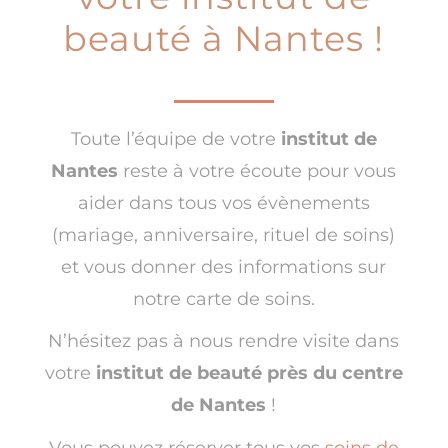
beauté à Nantes !
Toute l’équipe de votre
institut de
Nantes
reste à votre écoute pour vous
aider dans tous vos évènements
(mariage, anniversaire, rituel de soins)
et vous donner des informations sur
notre carte de soins.
N’hésitez pas à nous rendre visite dans
votre
institut de beauté près du centre
de Nantes
!