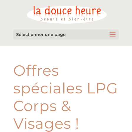
Sélectionner une page
Offres
spéciales LPG
Corps &
Visages !