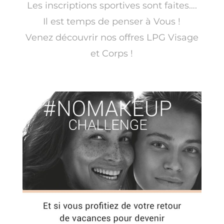
Les inscriptions sportives sont faites….
Il est temps de penser à Vous !
Venez découvrir nos offres LPG Visage
et Corps !