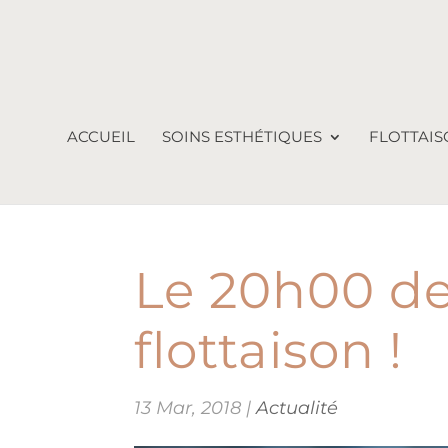
ACCUEIL
SOINS ESTHÉTIQUES
FLOTTAIS
Le 20h00 de 
flottaison !
13 Mar, 2018
|
Actualité