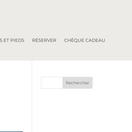
 ET PIEDS
RÉSERVER
CHÈQUE CADEAU