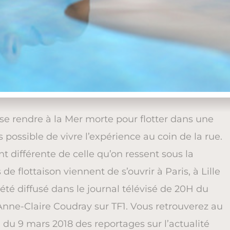
nt se rendre à la Mer morte pour flotter dans une
s possible de vivre l’expérience au coin de la rue.
t différente de celle qu’on ressent sous la
de flottaison viennent de s’ouvrir à Paris, à Lille
été diffusé dans le journal télévisé de 20H du
Anne-Claire Coudray sur TF1. Vous retrouverez au
u 9 mars 2018 des reportages sur l’actualité