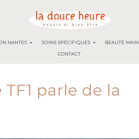
ON NANTES
SOINS SPÉCIFIQUES
BEAUTÉ MAINS
CONTACT
TF1 parle de la