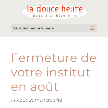
Sélectionner une page
Fermeture de
votre institut
en août
14 Août, 2017
|
Actualité