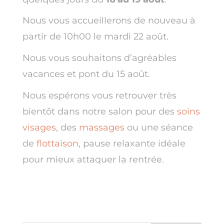
Nous vous accueillerons de nouveau à
partir de 10h00 le mardi 22 août.
Nous vous souhaitons d’agréables
vacances et pont du 15 août.
Nous espérons vous retrouver très
bientôt dans notre salon pour des
soins
visages
, des
massages
ou une séance
de
flottaison
, pause relaxante idéale
pour mieux attaquer la rentrée.