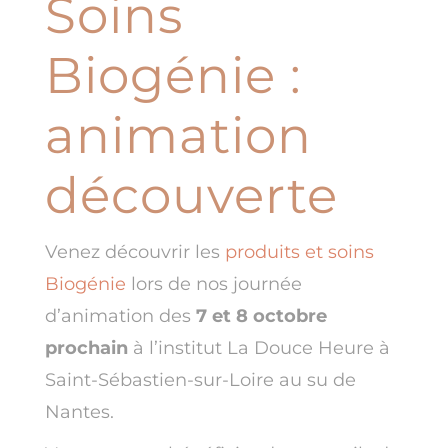
Soins
Biogénie :
animation
découverte
Venez découvrir les
produits et soins
Biogénie
lors de nos journée
d’animation des
7 et 8 octobre
prochain
à l’institut La Douce Heure à
Saint-Sébastien-sur-Loire au su de
Nantes.