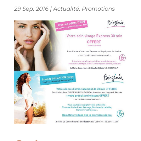
29 Sep, 2016
|
Actualité
,
Promotions