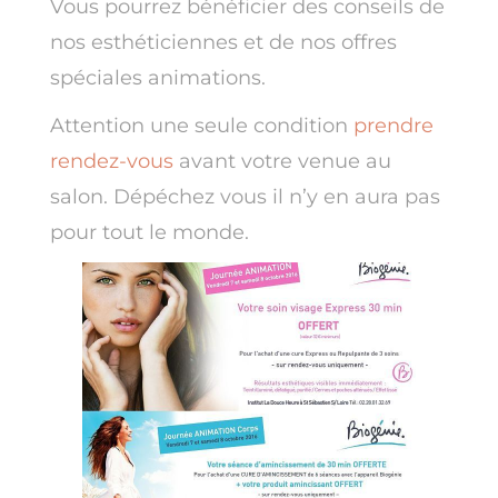
Vous pourrez bénéficier des conseils de
nos esthéticiennes et de nos offres
spéciales animations.
Attention une seule condition
prendre
rendez-vous
avant votre venue au
salon. Dépéchez vous il n’y en aura pas
pour tout le monde.