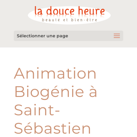
Sélectionner une page
Animation
Biogénie à
Saint-
Sébastien